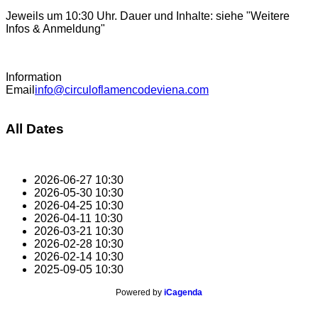
Jeweils um 10:30 Uhr. Dauer und Inhalte: siehe "Weitere
Infos & Anmeldung"
Information
Email
info@circuloflamencodeviena.com
All Dates
2026-06-27
10:30
2026-05-30
10:30
2026-04-25
10:30
2026-04-11
10:30
2026-03-21
10:30
2026-02-28
10:30
2026-02-14
10:30
2025-09-05
10:30
Powered by
iCagenda