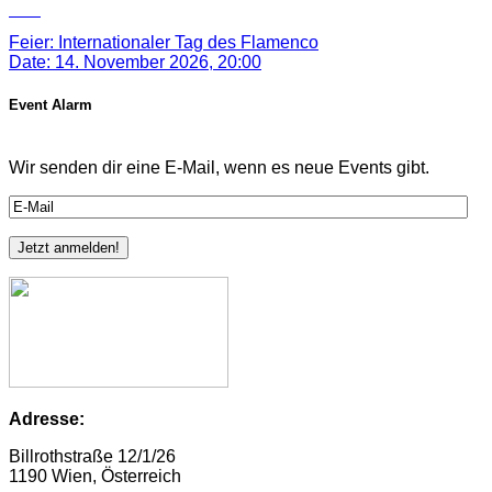
Nov
Feier: Internationaler Tag des Flamenco
Date:
14. November 2026, 20:00
Event Alarm
Wir senden dir eine E-Mail, wenn es neue Events gibt.
Adresse:
Billrothstraße 12/1/26
1190 Wien, Österreich