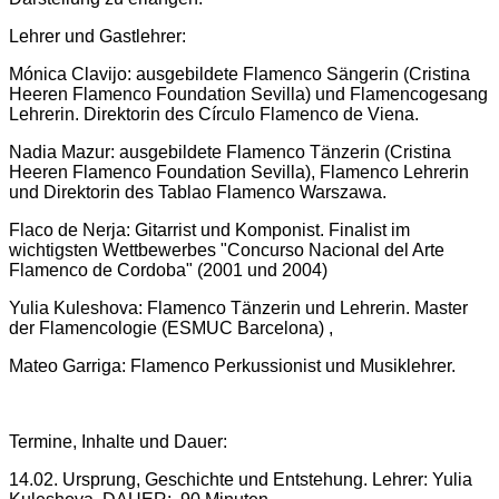
Lehrer und Gastlehrer:
Mónica Clavijo: ausgebildete Flamenco Sängerin (Cristina
Heeren Flamenco Foundation Sevilla) und Flamencogesang
Lehrerin. Direktorin des Círculo Flamenco de Viena.
Nadia Mazur: ausgebildete Flamenco Tänzerin (Cristina
Heeren Flamenco Foundation Sevilla), Flamenco Lehrerin
und Direktorin des Tablao Flamenco Warszawa.
Flaco de Nerja: Gitarrist und Komponist. Finalist im
wichtigsten Wettbewerbes "Concurso Nacional del Arte
Flamenco de Cordoba" (2001 und 2004)
Yulia Kuleshova: Flamenco Tänzerin und Lehrerin. Master
der Flamencologie (ESMUC Barcelona) ,
Mateo Garriga: Flamenco Perkussionist und Musiklehrer.
Termine, Inhalte und Dauer:
14.02. Ursprung, Geschichte und Entstehung. Lehrer: Yulia